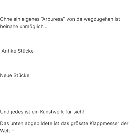
Ohne ein eigenes “Arburesa” von da wegzugehen ist
beinahe unmöglich…
Antike Stücke
Neue Stücke
Und jedes ist ein Kunstwerk für sich!
Das unten abgebildete ist das grösste Klappmesser der
Welt –