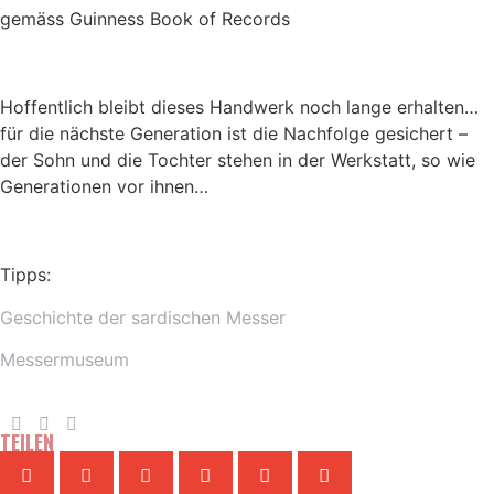
gemäss Guinness Book of Records
Hoffentlich bleibt dieses Handwerk noch lange erhalten…
für die nächste Generation ist die Nachfolge gesichert –
der Sohn und die Tochter stehen in der Werkstatt, so wie
Generationen vor ihnen…
Tipps:
Geschichte der sardischen Messer
M
essermuseum
TEILEN