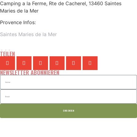
Camping a la Ferme, Rte de Cacherel, 13460 Saintes
Maries de la Mer
Provence Infos:
Saintes Maries de la Mer
TEILEN
NEWSLETTER ABONNIEREN
EINSENDEN