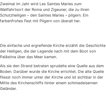
Zweimal im Jahr wird Les Saintes Maries zum
Wallfahrtsort der Roma und Zigeuner, die zu ihren
Schutzheiligen – den Saintes Maries – pilgern. Ein
farbenfrohes Fest mit Pilgern von überall her.
Die einfache und ergreifende Kirche erzählt die Geschichte
der Heiligen, die der Legende nach mit dem Boot von
Palästina über das Meer kamen.
Als sie den Strand betraten sprudelte eine Quelle aus dem
Boden. Darüber wurde die Kirche errichtet. Die alte Quelle
fliesst noch immer unter der Kirche und ist sichtbar in der
Mitte des Kirchenschiffs hinter einem schmiedeisernen
Geländer.