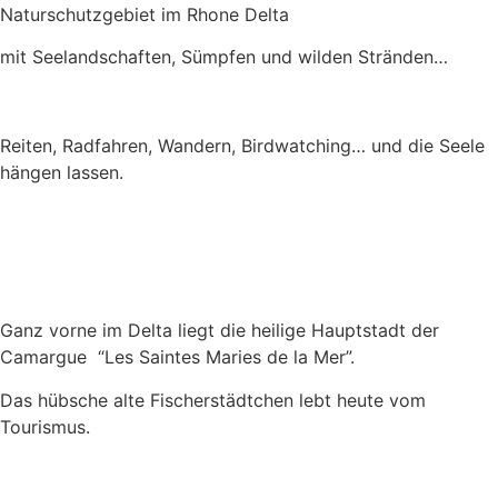
Naturschutzgebiet im Rhone Delta
mit Seelandschaften, Sümpfen und wilden Stränden…
Reiten, Radfahren, Wandern, Birdwatching… und die Seele
hängen lassen.
Ganz vorne im Delta liegt die heilige Hauptstadt der
Camargue “Les Saintes Maries de la Mer”.
Das hübsche alte Fischerstädtchen lebt heute vom
Tourismus.