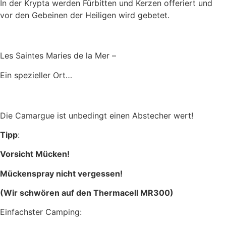
In der Krypta werden Fürbitten und Kerzen offeriert und
vor den Gebeinen der Heiligen wird gebetet.
Les Saintes Maries de la Mer –
Ein spezieller Ort…
Die Camargue ist unbedingt einen Abstecher wert!
Tipp
:
Vorsicht Mücken!
Mückenspray nicht vergessen!
(Wir schwören auf den Thermacell MR300)
Einfachster Camping: