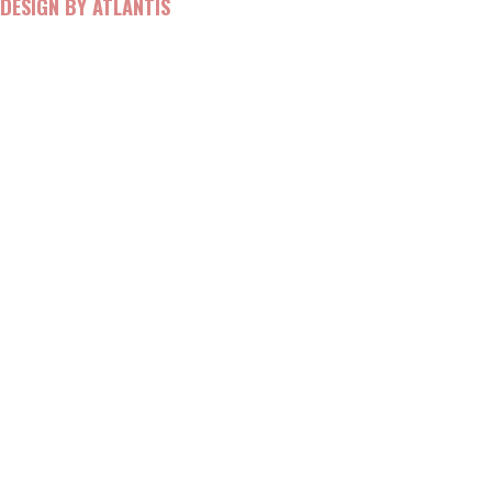
DESIGN BY ATLANTIS