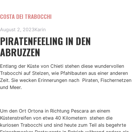
COSTA DEI TRABOCCHI
August 2, 2023
Karin
PIRATENFEELING IN DEN
ABRUZZEN
Entlang der Küste von Chieti stehen diese wundervollen
Trabocchi auf Stelzen, wie Pfahlbauten aus einer anderen
Zeit. Sie wecken Erinnerungen nach Piraten, Fischernetzen
und Meer.
Um den Ort Ortona in Richtung Pescara an einem
Küstenstreifen von etwa 40 Kilometern stehen die
kuriosen Trabocchi und sind heute zum Teil als begehrte