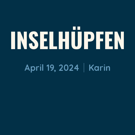
INSELHÜPFEN
April 19, 2024
Karin