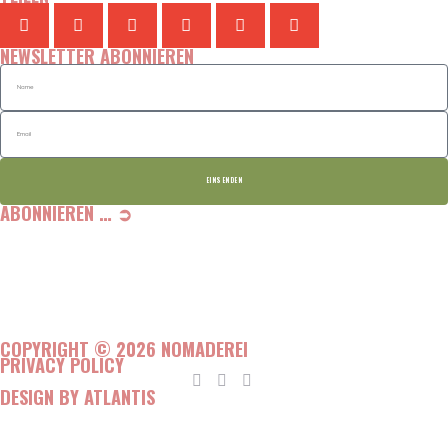
NEWSLETTER ABONNIEREN
EINSENDEN
ABONNIEREN … ➲
COPYRIGHT © 2026 NOMADEREI
PRIVACY POLICY
DESIGN BY ATLANTIS