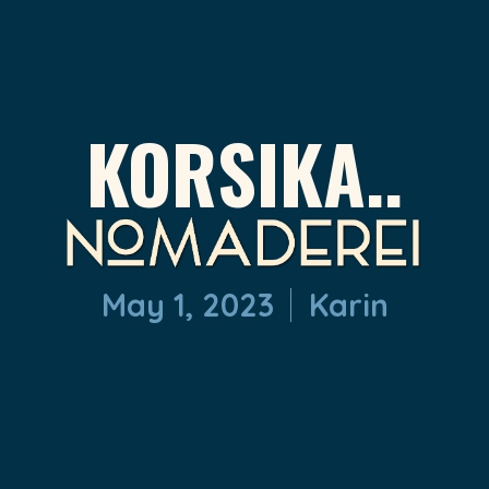
KORSIKA..
May 1, 2023
Karin