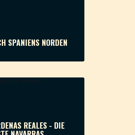
CH SPANIENS NORDEN
DENAS REALES - DIE
TE NAVARRAS