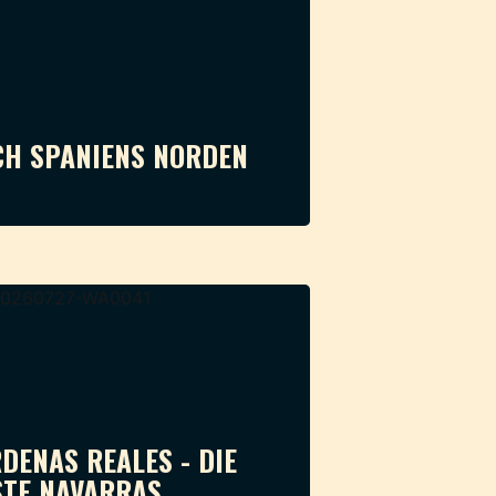
CH SPANIENS NORDEN
DENAS REALES - DIE
TE NAVARRAS